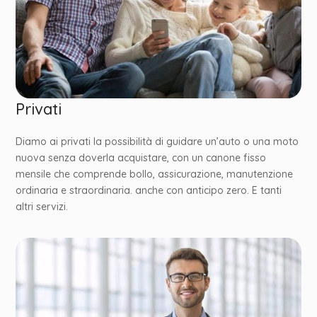
Privati
Diamo ai privati la possibilità di guidare un’auto o una moto
nuova senza doverla acquistare, con un canone fisso
mensile che comprende bollo, assicurazione, manutenzione
ordinaria e straordinaria. anche con anticipo zero. E tanti
altri servizi.