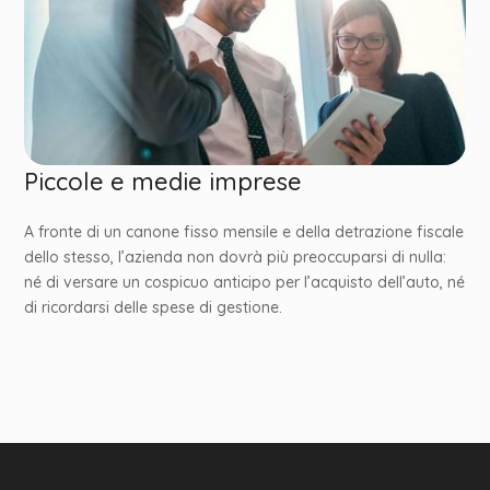
Piccole e medie imprese
A fronte di un canone fisso mensile e della detrazione fiscale
dello stesso, l’azienda non dovrà più preoccuparsi di nulla:
né di versare un cospicuo anticipo per l’acquisto dell’auto, né
di ricordarsi delle spese di gestione.