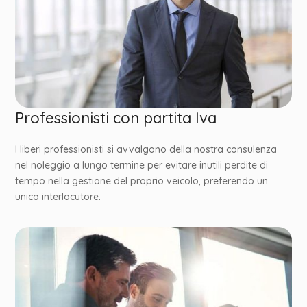
Professionisti con partita Iva
I liberi professionisti si avvalgono della nostra consulenza
nel noleggio a lungo termine per evitare inutili perdite di
tempo nella gestione del proprio veicolo, preferendo un
unico interlocutore.