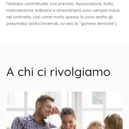
l’anticipo contrattuale, ove previsto. Assicurazione, bollo,
manutenzione ordinaria e straordinaria sono sempre inclusi
nel contratto, così come molto spesso lo sono anche gli
pneumatici (estivi/invernali, ovvero le “gomme termiche”).
A chi ci rivolgiamo