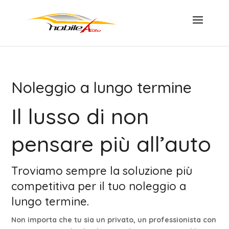
Noleggio a lungo termine
Il lusso di non
pensare più all’auto
Troviamo sempre la soluzione più
competitiva per il tuo noleggio a
lungo termine.
Non importa che tu sia un privato, un professionista con