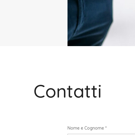
Contatti
Nome e Cognome *