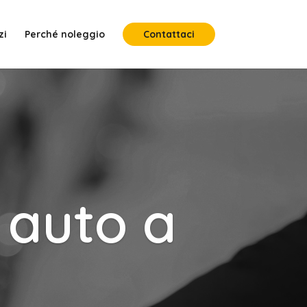
zi
Perché noleggio
Contattaci
 auto a