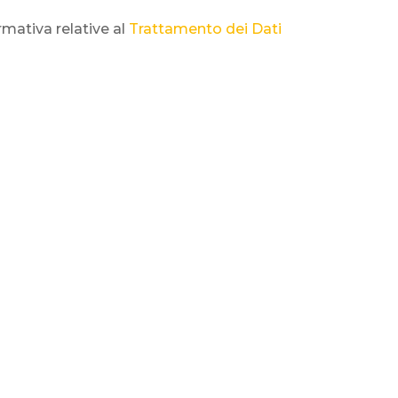
rmativa relative al
Trattamento dei Dati