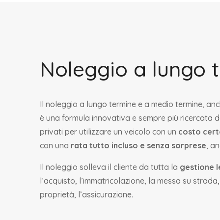
Noleggio a lungo 
Il noleggio a lungo termine e a medio termine, anc
è una formula innovativa e sempre più ricercata d
privati per utilizzare un veicolo con un
costo cert
con una
rata tutto incluso e senza sorprese
, a
Il noleggio solleva il cliente da tutta la
gestione l
l’acquisto, l’immatricolazione, la messa su strada,
proprietà, l’assicurazione.