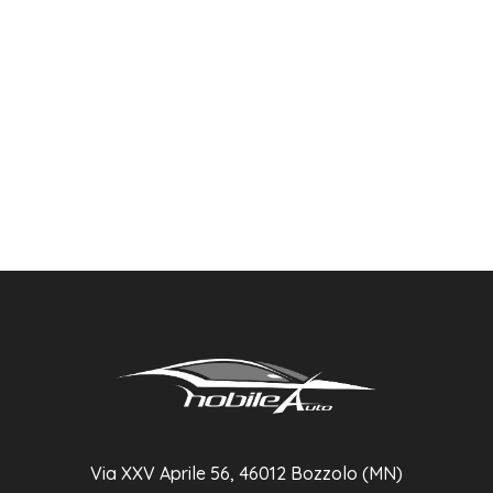
Via XXV Aprile 56, 46012 Bozzolo (MN)