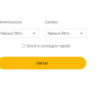
limentazione
Cambio
Nessun filtro
Nessun filtro
Stock e consegna rapida
Cerca