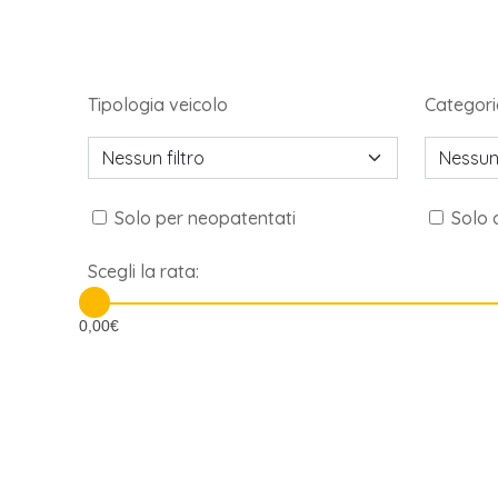
Tipologia veicolo
Categori
Nessun filtro
Nessun 
Solo per neopatentati
Solo 
Scegli la rata:
0,00€