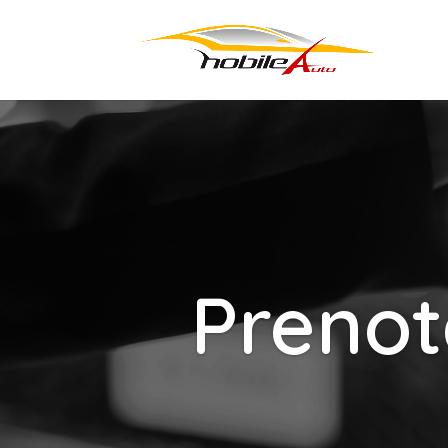
Prenot