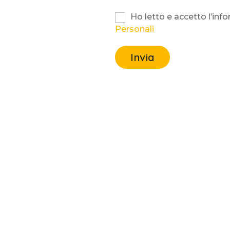
Ho letto e accetto l’info
Personali