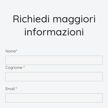
Richiedi maggiori
informazioni
Nome*
Cognome *
Email *