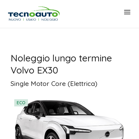
Noleggio lungo termine
Volvo EX30
Single Motor Core (Elettrica)
ECO