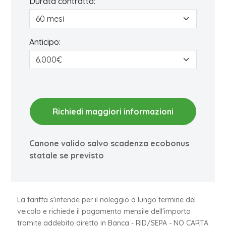
Durata contratto:
Anticipo:
Richiedi maggiori informazioni
Canone valido salvo scadenza ecobonus
statale se previsto
La tariffa s'intende per il noleggio a lungo termine del
veicolo e richiede il pagamento mensile dell'importo
tramite addebito diretto in Banca - RID/SEPA - NO CARTA