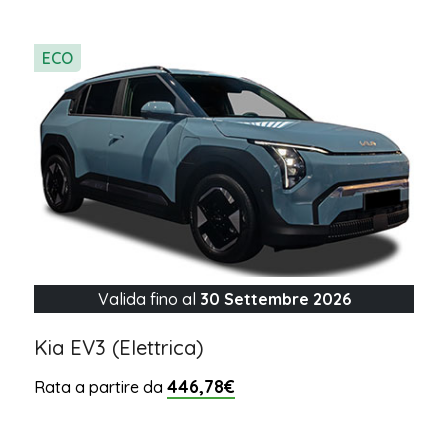
ECO
Valida fino al
30 Settembre 2026
Kia EV3 (Elettrica)
446,78€
Rata a partire da