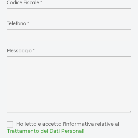
Codice Fiscale *
Telefono *
Messaggio *
Ho letto e accetto l’informativa relative al
Trattamento dei Dati Personali