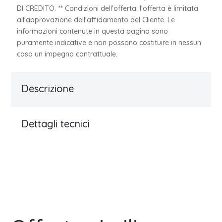
DI CREDITO. ** Condizioni dell'offerta: l'offerta è limitata
all'approvazione dell'affidamento del Cliente. Le
informazioni contenute in questa pagina sono
puramente indicative e non possono costituire in nessun
caso un impegno contrattuale.
Descrizione
Dettagli tecnici