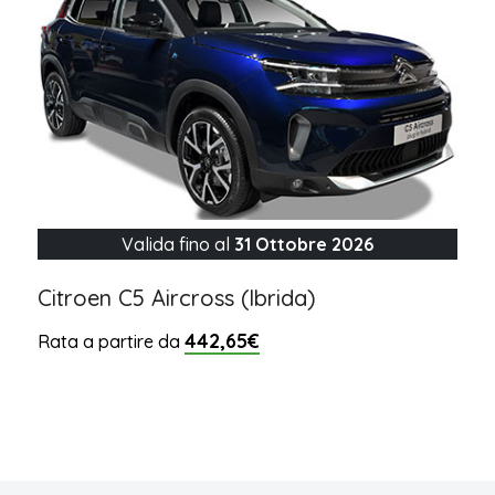
Valida fino al
31 Ottobre 2026
Citroen C5 Aircross (Ibrida)
442,65€
Rata a partire da