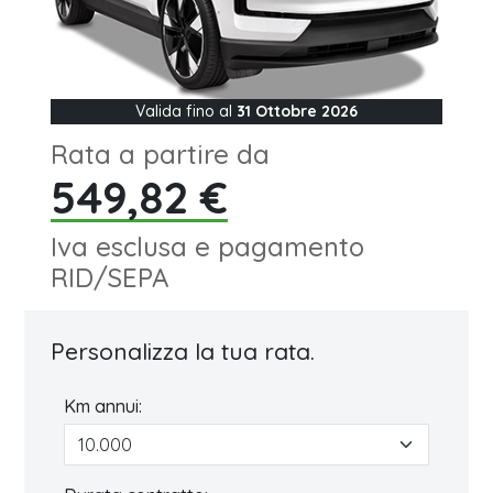
Valida fino al
31 Ottobre 2026
Rata a partire da
549,82 €
Iva esclusa e pagamento
RID/SEPA
Personalizza la tua rata.
Km annui: