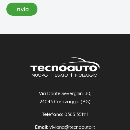
Via Dante Severgnini 30,
24043 Caravaggio (BG)
Telefono:
0363 351111
Email:
viviana@tecnoauto.it