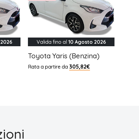
 2026
Valida fino al
10 Agosto 2026
Toyota Yaris (Benzina)
305,82€
Rata a partire da
ioni