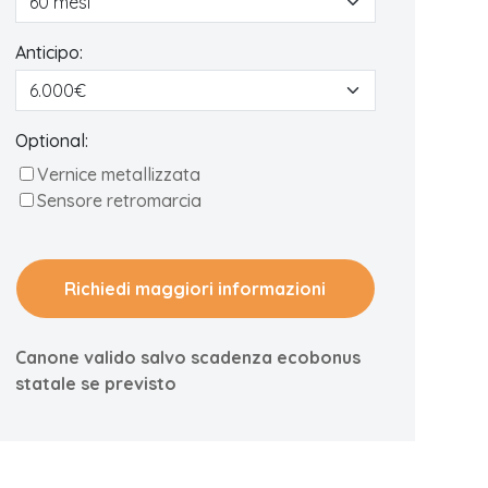
Anticipo:
Optional:
Vernice metallizzata
Sensore retromarcia
Richiedi maggiori informazioni
Canone valido salvo scadenza ecobonus
statale se previsto