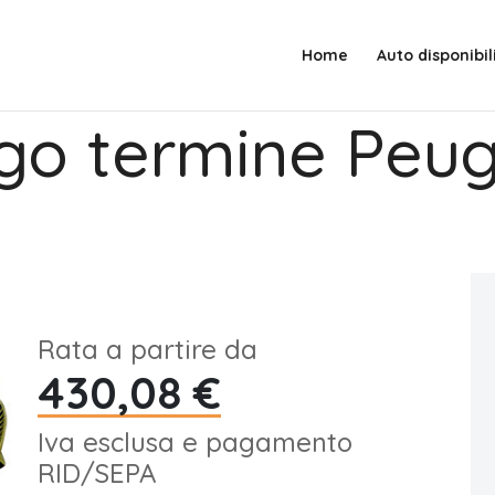
Home
Auto disponibil
go termine Peu
Rata a partire da
430,08 €
Iva esclusa e pagamento
RID/SEPA