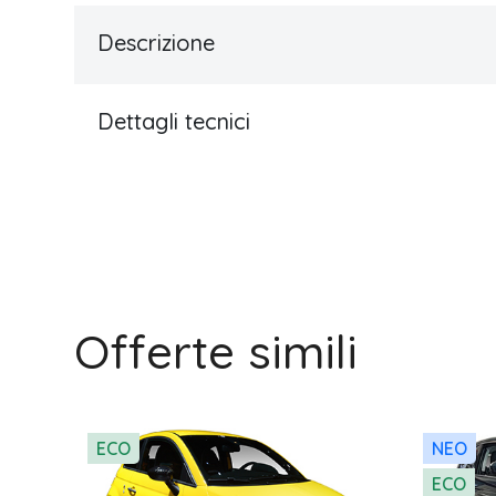
Descrizione
Dettagli tecnici
Offerte simili
ECO
NEO
ECO