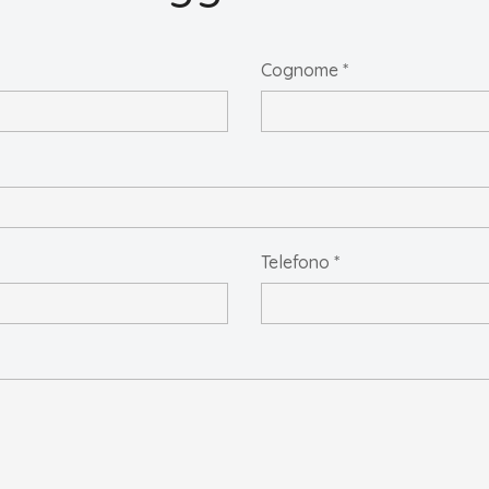
Cognome *
Telefono *