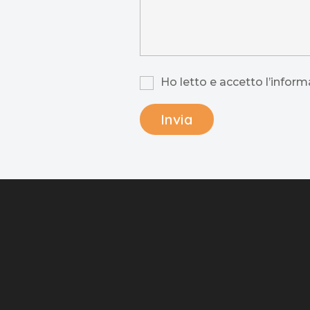
Ho letto e accetto l’informa