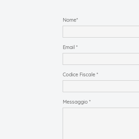
Nome*
Email *
Codice Fiscale *
Messaggio *