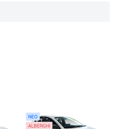
NEO
ALBERGHI