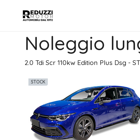
Noleggio lun
2.0 Tdi Scr 110kw Edition Plus Dsg - 
STOCK