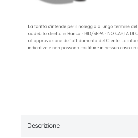
La tariffa s'intende per il noleggio a lungo termine de
addebito diretto in Banca - RID/SEPA - NO CARTA DI CRED
all'approvazione dell'affidamento del Cliente. Le in
indicative e non possono costituire in nessun caso un
Descrizione