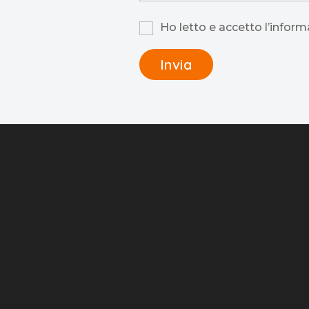
Ho letto e accetto l’informa