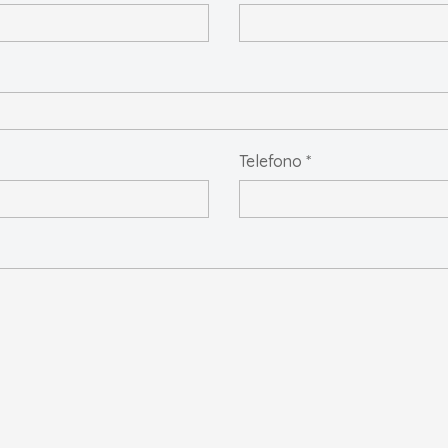
Telefono *