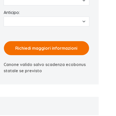
Anticipo:
Richiedi maggiori informazioni
Canone valido salvo scadenza ecobonus
statale se previsto