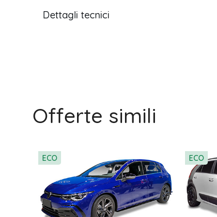
Dettagli tecnici
Offerte simili
ECO
ECO