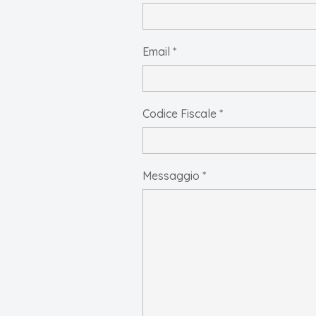
Email *
Codice Fiscale *
Messaggio *