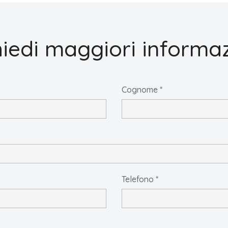
hiedi maggiori informaz
Cognome *
Telefono *