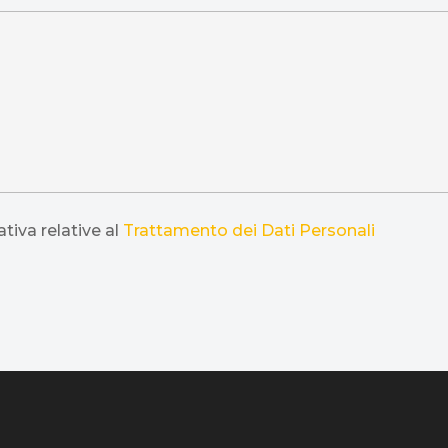
tiva relative al
Trattamento dei Dati Personali