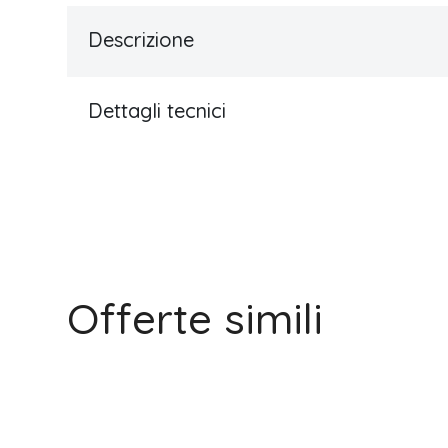
Descrizione
Dettagli tecnici
Offerte simili