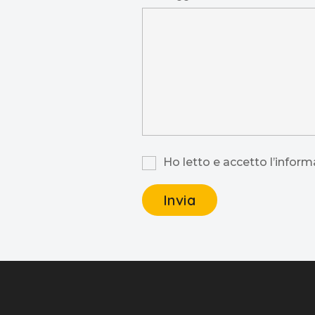
Ho letto e accetto l’informa