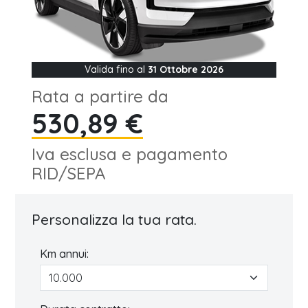
Valida fino al
31 Ottobre 2026
Rata a partire da
530,89 €
Iva esclusa e pagamento
RID/SEPA
Personalizza la tua rata.
Km annui: