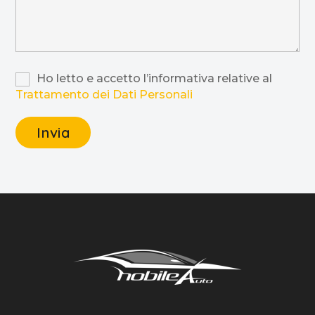
Ho letto e accetto l’informativa relative al
Trattamento dei Dati Personali