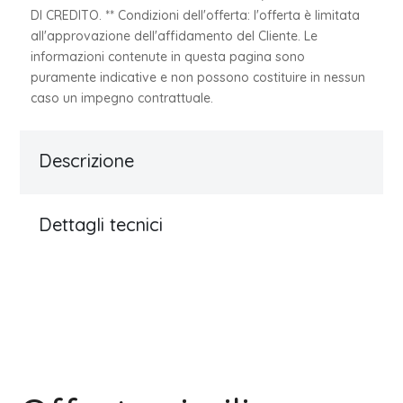
DI CREDITO. ** Condizioni dell'offerta: l'offerta è limitata
all'approvazione dell'affidamento del Cliente. Le
informazioni contenute in questa pagina sono
puramente indicative e non possono costituire in nessun
caso un impegno contrattuale.
Descrizione
Dettagli tecnici