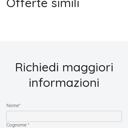
Offerte simili
Richiedi maggiori
informazioni
Nome*
Cognome *