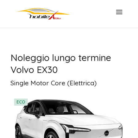
Noleggio lungo termine
Volvo EX30
Single Motor Core (Elettrica)
ECO