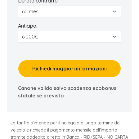
Durata contratto:
Anticipo:
Richiedi maggiori informazioni
Canone valido salvo scadenza ecobonus
statale se previsto
La tariffa s'intende per il noleggio a lungo termine del
veicolo e richiede il pagamento mensile dell'importo
tramite addebito diretto in Banca - RID/SEPA - NO CARTA