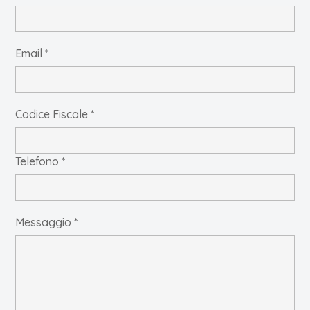
Email *
Codice Fiscale *
Telefono *
Messaggio *