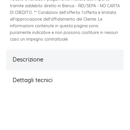
tramite addebito diretto in Banca - RID/SEPA - NO CARTA
DI CREDITO. ** Condizioni dell'offerta: l'offerta è limitata
all'approvazione dell'affidamento del Cliente. Le
informazioni contenute in questa pagina sono
puramente indicative e non possono costituire in nessun
caso un impegno contrattuale.
Descrizione
Dettagli tecnici