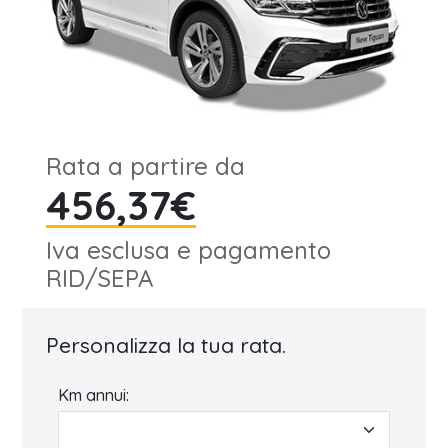
Rata a partire da
456,37€
Iva esclusa e pagamento
RID/SEPA
Personalizza la tua rata.
Km annui: