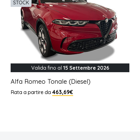
STOCK
Valida fino al
15 Settembre 2026
Alfa Romeo Tonale (Diesel)
463,69€
Rata a partire da