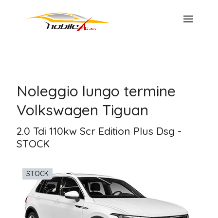
Noleggio lungo termine
Volkswagen Tiguan
2.0 Tdi 110kw Scr Edition Plus Dsg -
STOCK
STOCK