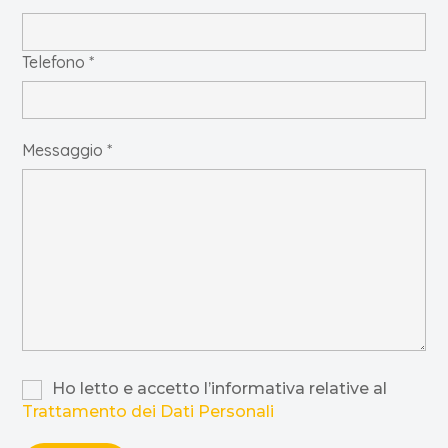
Telefono *
Messaggio *
Ho letto e accetto l’informativa relative al
Trattamento dei Dati Personali