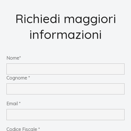
Richiedi maggiori
informazioni
Nome*
Cognome *
Email *
Codice Fiscale *