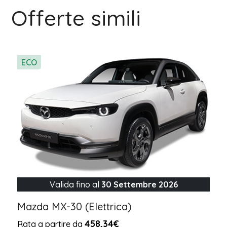
Offerte simili
ECO
Valida fino al
30 Settembre 2026
Mazda MX-30 (Elettrica)
458,34€
Rata a partire da