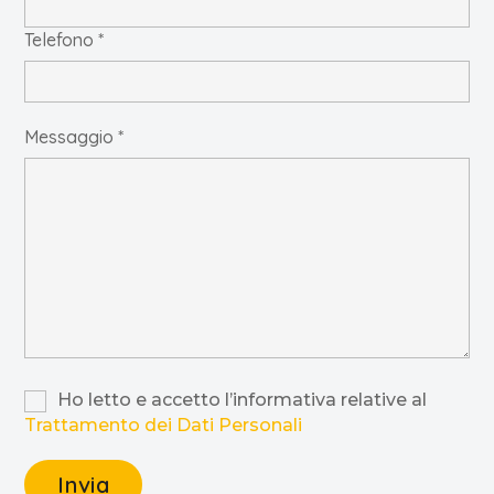
Telefono *
Messaggio *
Ho letto e accetto l’informativa relative al
Trattamento dei Dati Personali