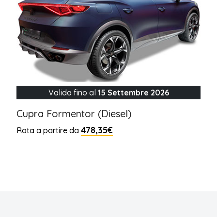
Valida fino al
15 Settembre 2026
Cupra Formentor (Diesel)
478,35€
Rata a partire da