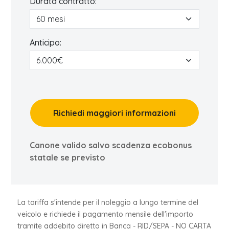
Durata contratto:
Anticipo:
Richiedi maggiori informazioni
Canone valido salvo scadenza ecobonus
statale se previsto
La tariffa s'intende per il noleggio a lungo termine del
veicolo e richiede il pagamento mensile dell'importo
tramite addebito diretto in Banca - RID/SEPA - NO CARTA