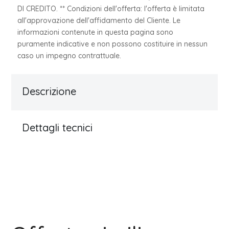
DI CREDITO. ** Condizioni dell'offerta: l'offerta è limitata
all'approvazione dell'affidamento del Cliente. Le
informazioni contenute in questa pagina sono
puramente indicative e non possono costituire in nessun
caso un impegno contrattuale.
Descrizione
Dettagli tecnici