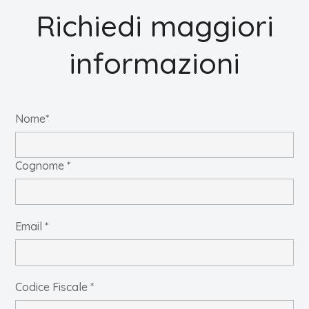
Richiedi maggiori
informazioni
Nome*
Cognome *
Email *
Codice Fiscale *