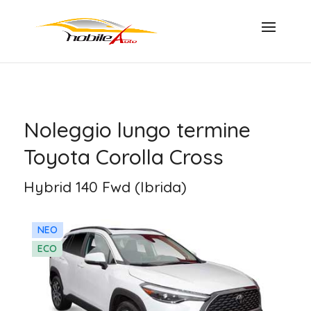
Noleggio lungo termine
Toyota Corolla Cross
Hybrid 140 Fwd (Ibrida)
NEO
ECO