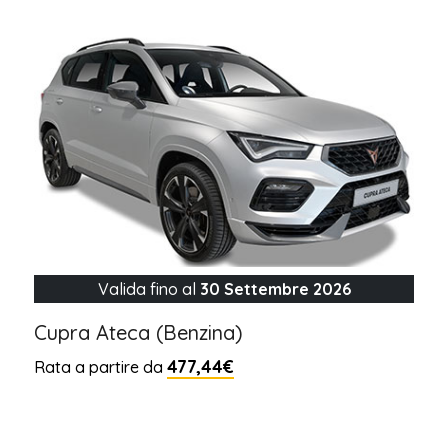
Valida fino al
30 Settembre 2026
Cupra Ateca (Benzina)
477,44€
Rata a partire da