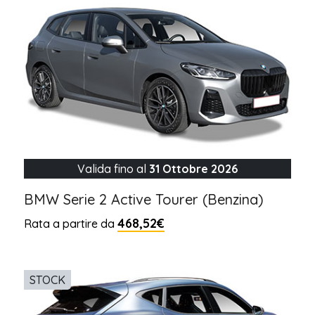
Valida fino al
31 Ottobre 2026
BMW Serie 2 Active Tourer (Benzina)
468,52€
Rata a partire da
STOCK