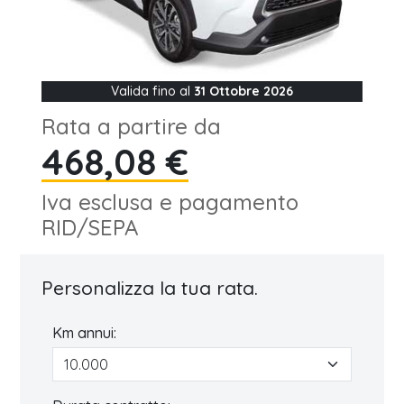
Valida fino al
31 Ottobre 2026
Rata a partire da
468,08 €
Iva esclusa e pagamento
RID/SEPA
Personalizza la tua rata.
Km annui: