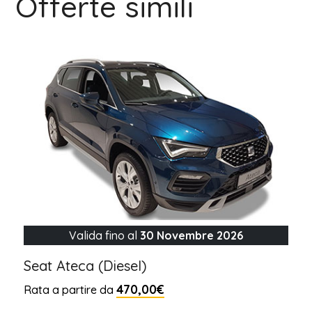
Offerte simili
Valida fino al
30 Novembre 2026
Seat Ateca (Diesel)
470,00€
Rata a partire da