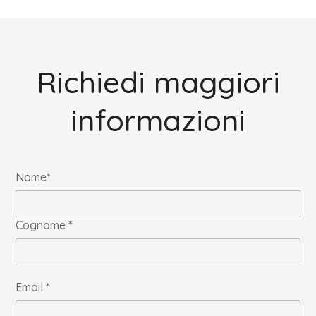
Richiedi maggiori
informazioni
Nome*
Cognome *
Email *