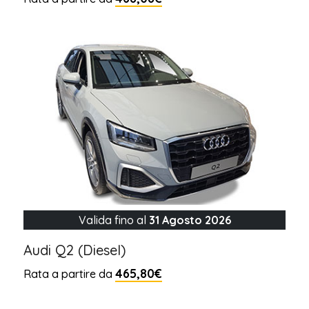
Valida fino al
31 Agosto 2026
Audi Q2 (Diesel)
465,80€
Rata a partire da