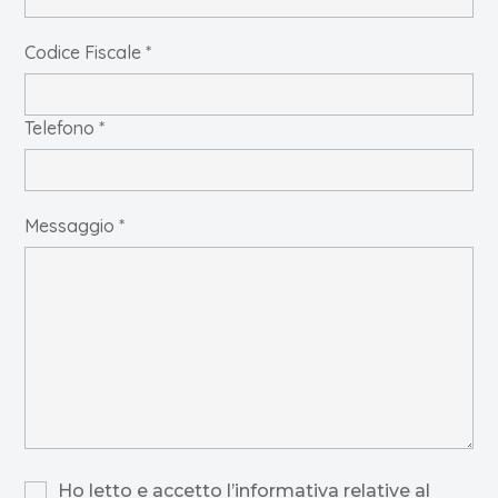
Codice Fiscale *
Telefono *
Messaggio *
Ho letto e accetto l’informativa relative al