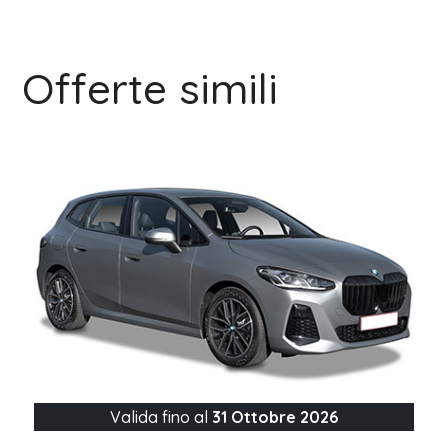
Offerte simili
Valida fino al
31 Ottobre 2026