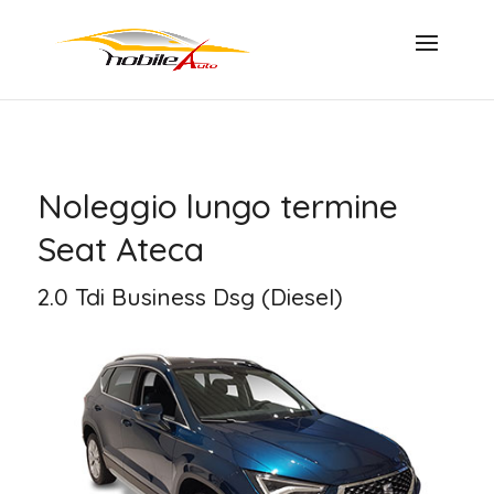
Noleggio lungo termine
Seat Ateca
2.0 Tdi Business Dsg (Diesel)