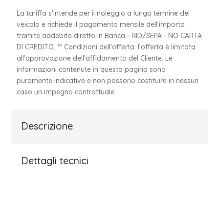
La tariffa s'intende per il noleggio a lungo termine del
veicolo e richiede il pagamento mensile dell'importo
tramite addebito diretto in Banca - RID/SEPA - NO CARTA
DI CREDITO. ** Condizioni dell'offerta: l'offerta è limitata
all'approvazione dell'affidamento del Cliente. Le
informazioni contenute in questa pagina sono
puramente indicative e non possono costituire in nessun
caso un impegno contrattuale.
Descrizione
Dettagli tecnici