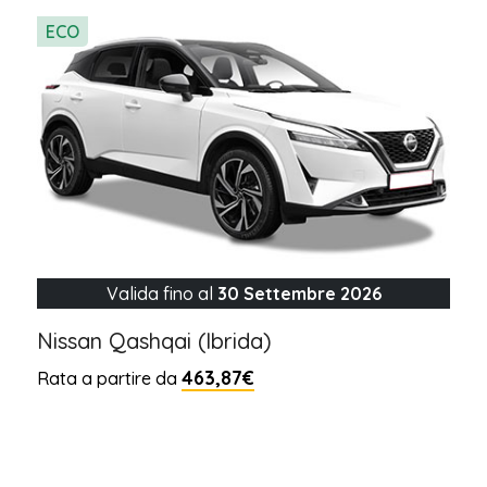
ECO
Valida fino al
30 Settembre 2026
Nissan Qashqai (Ibrida)
463,87€
Rata a partire da