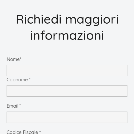
Richiedi maggiori
informazioni
Nome*
Cognome *
Email *
Codice Fiscale *