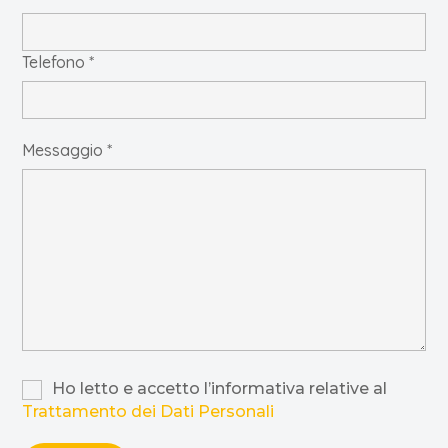
Telefono *
Messaggio *
Ho letto e accetto l’informativa relative al
Trattamento dei Dati Personali