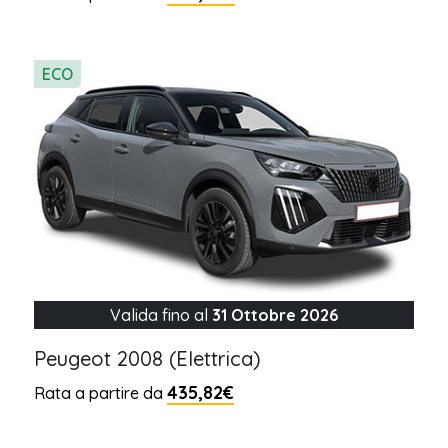
ECO
Valida fino al
31 Ottobre 2026
Peugeot 2008 (Elettrica)
435,82€
Rata a partire da