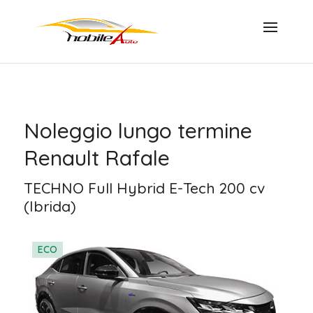
Noleggio lungo termine
Renault Rafale
TECHNO Full Hybrid E-Tech 200 cv
(Ibrida)
ECO