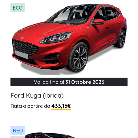
ECO
Valida fino al
31 Ottobre 2026
Ford Kuga (Ibrida)
433,15€
Rata a partire da
NEO