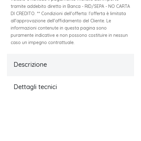
tramite addebito diretto in Banca - RID/SEPA - NO CARTA
DI CREDITO. ** Condizioni dell'offerta: l'offerta è limitata
all'approvazione dell'affidamento del Cliente. Le
informazioni contenute in questa pagina sono
puramente indicative e non possono costituire in nessun
caso un impegno contrattuale.
Descrizione
Dettagli tecnici