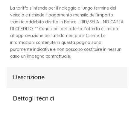
La tariffa s'intende per il noleggio a lungo termine del
veicolo e richiede il pagamento mensile dell'importo
tramite addebito diretto in Banca - RID/SEPA - NO CARTA
DI CREDITO. ** Condizioni dell'offerta: l'offerta è limitata
all'approvazione dell'affidamento del Cliente. Le
informazioni contenute in questa pagina sono
puramente indicative e non possono costituire in nessun
caso un impegno contrattuale.
Descrizione
Dettagli tecnici