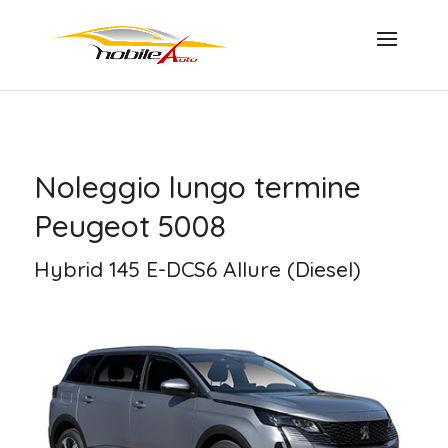
Noleggio lungo termine
Peugeot 5008
Hybrid 145 E-DCS6 Allure (Diesel)