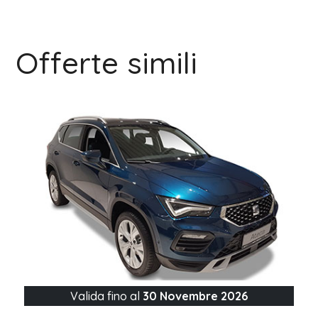
Offerte simili
Valida fino al
30 Novembre 2026