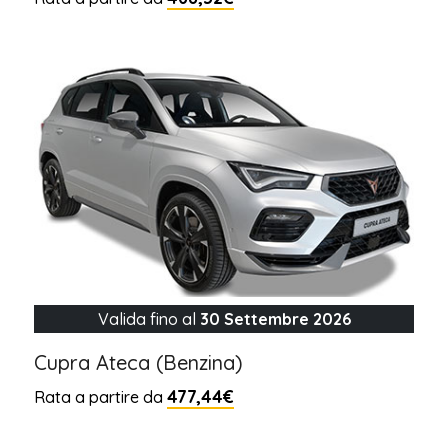
Valida fino al
30 Settembre 2026
Cupra Ateca (Benzina)
477,44€
Rata a partire da