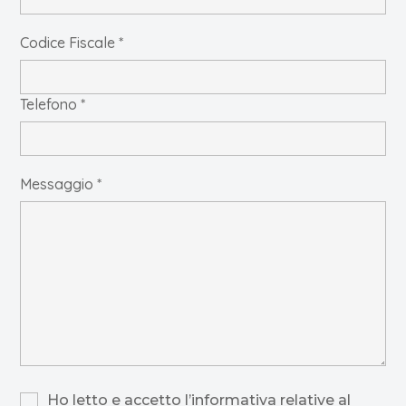
Codice Fiscale *
Telefono *
Messaggio *
Ho letto e accetto l’informativa relative al