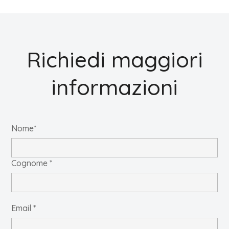
Richiedi maggiori
informazioni
Nome*
Cognome *
Email *