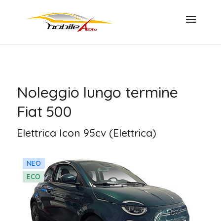
Noleggio lungo termine
Fiat 500
Elettrica Icon 95cv (Elettrica)
NEO
ECO