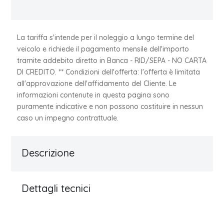
La tariffa s'intende per il noleggio a lungo termine del
veicolo e richiede il pagamento mensile dell'importo
tramite addebito diretto in Banca - RID/SEPA - NO CARTA
DI CREDITO. ** Condizioni dell'offerta: l'offerta è limitata
all'approvazione dell'affidamento del Cliente. Le
informazioni contenute in questa pagina sono
puramente indicative e non possono costituire in nessun
caso un impegno contrattuale.
Descrizione
Dettagli tecnici