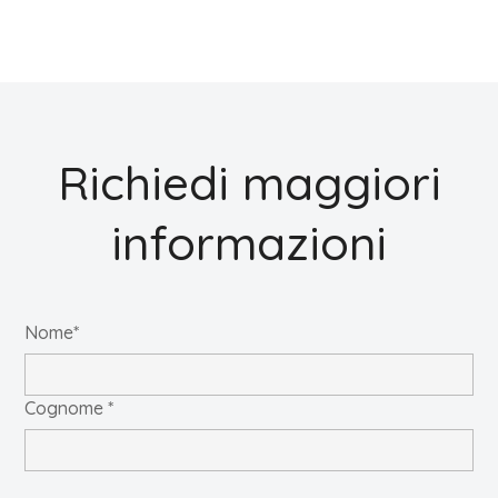
Richiedi maggiori
informazioni
Nome*
Cognome *