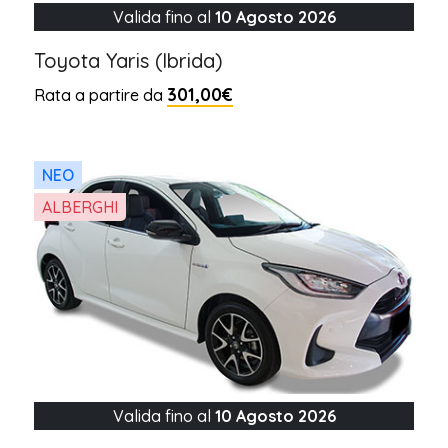
Valida fino al
10 Agosto 2026
Toyota Yaris (Ibrida)
301,00€
Rata a partire da
NEO
ALBERGHI
Valida fino al
10 Agosto 2026