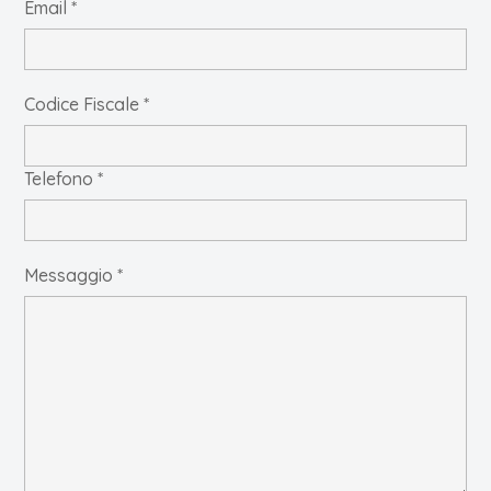
Email *
Codice Fiscale *
Telefono *
Messaggio *