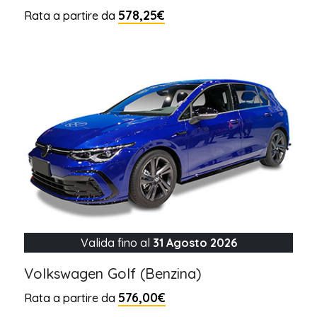
578,25€
Rata a partire da
Valida fino al
31 Agosto 2026
Volkswagen Golf (Benzina)
576,00€
Rata a partire da