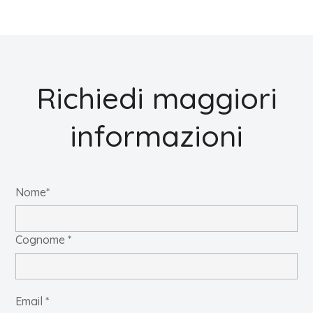
Richiedi maggiori
informazioni
Nome*
Cognome *
Email *