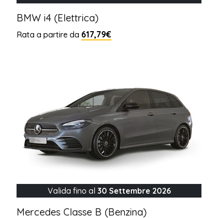
BMW i4 (Elettrica)
617,79€
Rata a partire da
Valida fino al
30 Settembre 2026
Mercedes Classe B (Benzina)