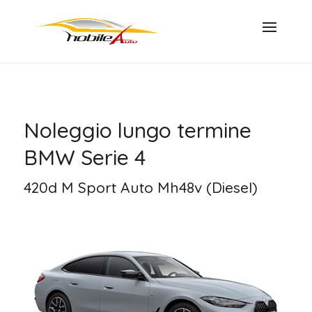
Noleggio lungo termine
BMW Serie 4
420d M Sport Auto Mh48v (Diesel)