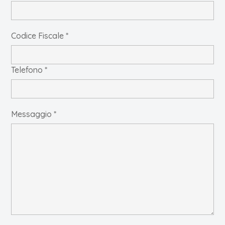
Codice Fiscale *
Telefono *
Messaggio *