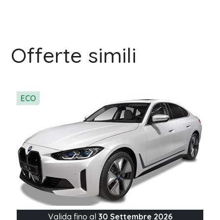
Offerte simili
ECO
Valida fino al
30 Settembre 2026