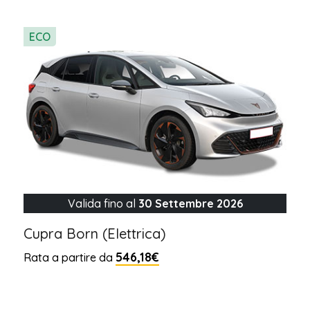
ECO
Valida fino al
30 Settembre 2026
Cupra Born (Elettrica)
546,18€
Rata a partire da