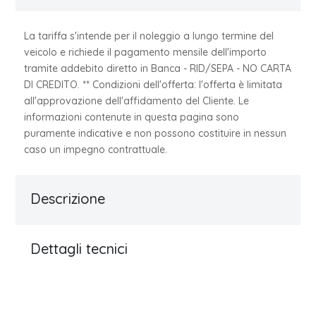
La tariffa s'intende per il noleggio a lungo termine del
veicolo e richiede il pagamento mensile dell'importo
tramite addebito diretto in Banca - RID/SEPA - NO CARTA
DI CREDITO. ** Condizioni dell'offerta: l'offerta è limitata
all'approvazione dell'affidamento del Cliente. Le
informazioni contenute in questa pagina sono
puramente indicative e non possono costituire in nessun
caso un impegno contrattuale.
Descrizione
Dettagli tecnici