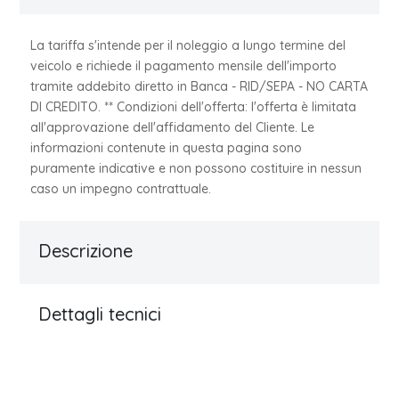
La tariffa s'intende per il noleggio a lungo termine del
veicolo e richiede il pagamento mensile dell'importo
tramite addebito diretto in Banca - RID/SEPA - NO CARTA
DI CREDITO. ** Condizioni dell'offerta: l'offerta è limitata
all'approvazione dell'affidamento del Cliente. Le
informazioni contenute in questa pagina sono
puramente indicative e non possono costituire in nessun
caso un impegno contrattuale.
Descrizione
Dettagli tecnici