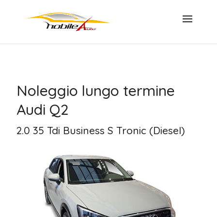
Noleggio lungo termine
Audi Q2
2.0 35 Tdi Business S Tronic (Diesel)