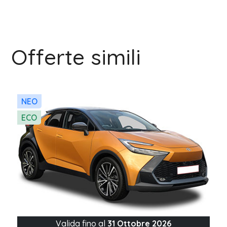
Offerte simili
NEO
ECO
Valida fino al
31 Ottobre 2026