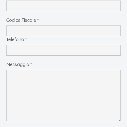
Codice Fiscale *
Telefono *
Messaggio *