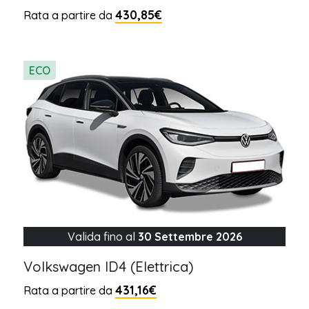
430,85€
Rata a partire da
ECO
Valida fino al
30 Settembre 2026
Volkswagen ID4 (Elettrica)
431,16€
Rata a partire da