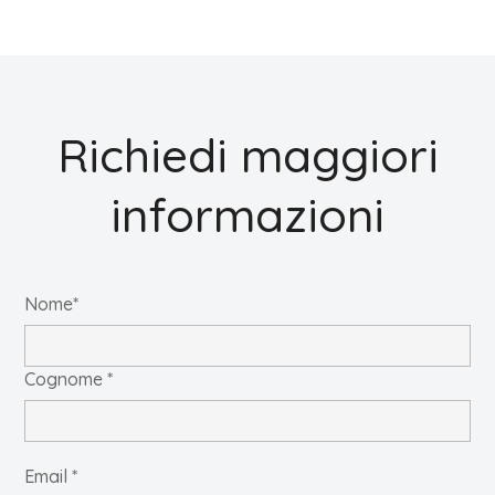
Richiedi maggiori
informazioni
Nome*
Cognome *
Email *